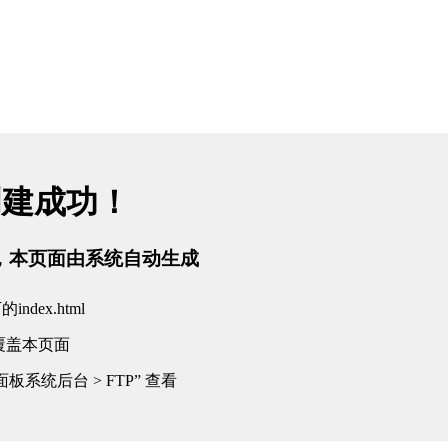
们将竭诚为您服务！
网站-YY SPORTS
产品中心
客户案例
服务中心