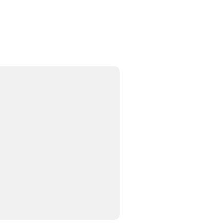
网站地图
新闻资讯
联系我们